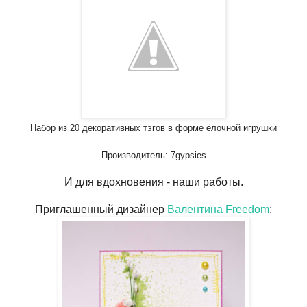
Набор из 20 декоративных тэгов в форме ёлочной игрушки
Производитель: 7gypsies
И для вдохновения - наши работы.
Приглашенный дизайнер
Валентина Freedom
: