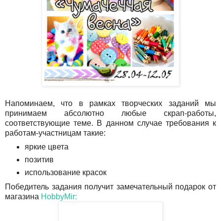
Напоминаем, что в рамках творческих заданий мы
принимаем абсолютно любые скрап-работы,
соответствующие теме. В данном случае требования к
работам-участницам такие:
яркие цвета
позитив
использование красок
Победитель задания получит замечательный подарок от
магазина
HobbyMir: