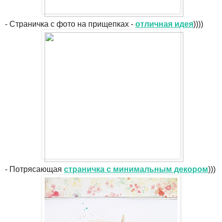
- Страничка с фото на прищепках -
отличная идея
))))
- Потрясающая
страничка с минимальным декором
)))