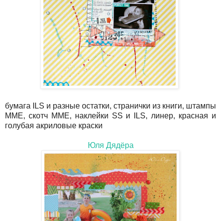
бумага ILS и разные остатки, странички из книги, штампы
ММЕ, скотч ММЕ, наклейки SS и ILS, линер, красная и
голубая акриловые краски
Юля Дядёра