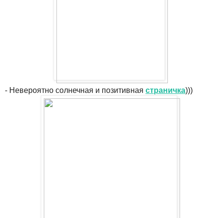
- Невероятно солнечная и позитивная
страничка
)))