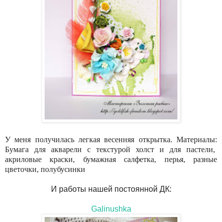
У меня получилась легкая весенняя открытка. Материалы:
Бумага для акварели с текстурой холст и для пастели,
акриловые краски, бумажная салфетка, перья, разные
цветочки, полубусинки
И работы нашей постоянной ДК:
Galinushka