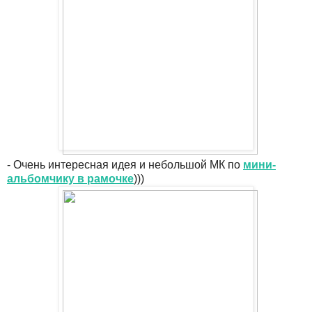
- Очень интересная идея и небольшой МК по
мини-
альбомчику в рамочке
)))