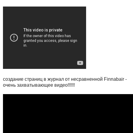
создание страниц в журнал от несравненной Finnabair -
очень захватывающее видео!!!!!!