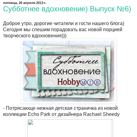
пятница, 26 апреля 2013 г.
Субботнее вдохновение) Выпуск №6)
Доброе утро, дорогие читатели и гости нашего блога)
Сегодня мы спешим порадовать вас новой порцией
творческого вдохновения)))
- Потрясающе нежная детская страничка из новой
коллекции Echo Park от дизайнера Rachael Sheedy