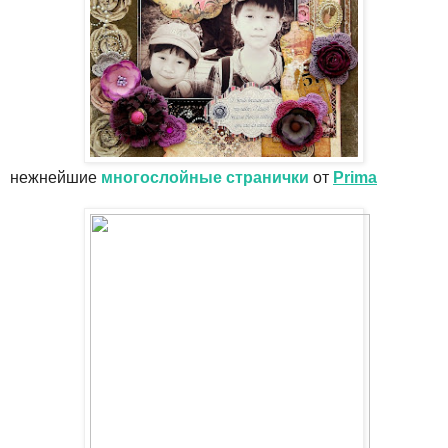
нежнейшие
многослойные странички
от
Prima