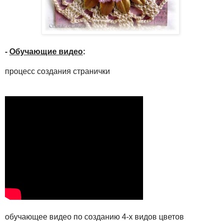
-
Обучающие видео
:
процесс создания странички
обучающее видео по созданию 4-х видов цветов