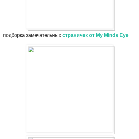
подборка замечательных
страничек от My Minds Eye