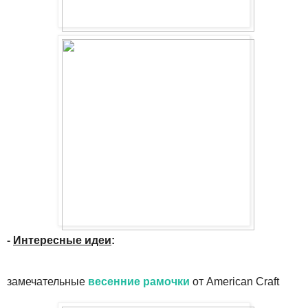
-
Интересные идеи
:
замечательные
весенние рамочки
от American Craft