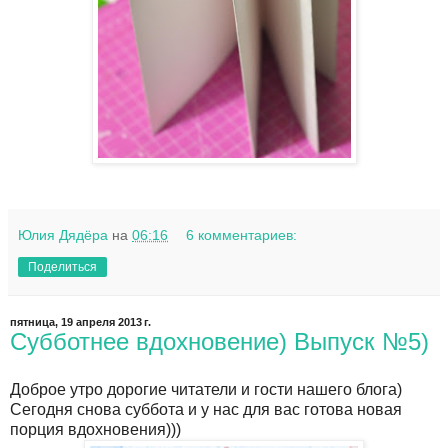
Юлия Дядёра
на
06:16
6 комментариев:
Поделиться
пятница, 19 апреля 2013 г.
Субботнее вдохновение) Выпуск №5)
Доброе утро дорогие читатели и гости нашего блога)
Сегодня снова суббота и у нас для вас готова новая
порция вдохновения)))