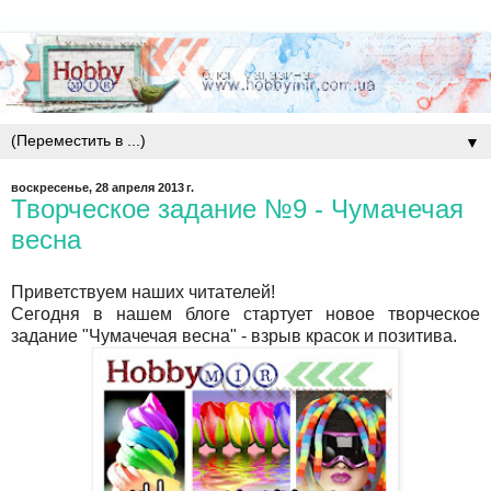
▼
воскресенье, 28 апреля 2013 г.
Творческое задание №9 - Чумачечая
весна
Приветствуем наших читателей!
Сегодня в нашем блоге стартует новое творческое
задание "Чумачечая весна" - взрыв красок и позитива.