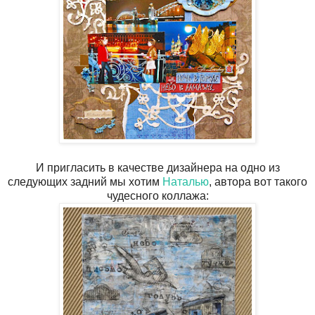
И пригласить в качестве дизайнера на одно из
следующих задний мы хотим
Наталью
, автора вот такого
чудесного коллажа: